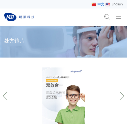
中文
English
处方镜片