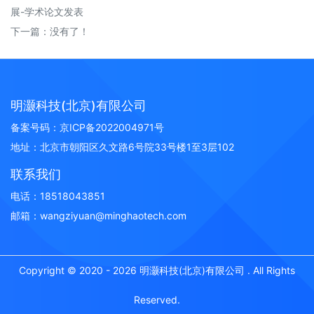
展-学术论文发表
下一篇：没有了！
明灏科技(北京)有限公司
备案号码：
京ICP备2022004971号
地址：北京市朝阳区久文路6号院33号楼1至3层102
联系我们
电话：18518043851
邮箱：wangziyuan@minghaotech.com
Copyright © 2020 -
2026 明灏科技(北京)有限公司 . All Rights
Reserved.