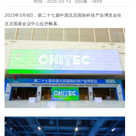
时间：2025-05-13 访问量：1899
2025年5月8日，第二十七届中国北京国际科技产业博览会在
北京国家会议中心拉开帷幕。